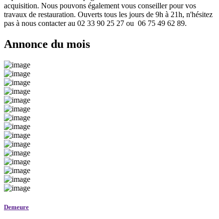
acquisition. Nous pouvons également vous conseiller pour vos
travaux de restauration. Ouverts tous les jours de 9h à 21h, n'hésitez
pas à nous contacter au 02 33 90 25 27 ou 06 75 49 62 89.
Annonce du mois
Demeure