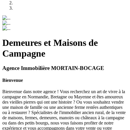
Demeures et Maisons de
Campagne
Agence Immobilière MORTAIN-BOCAGE
Bienvenue
Bienvenue dans notre agence ! Vous recherchez un art de vivre à la
campagne en Normandie, Bretagne ou Mayenne et êtes amoureux
des vieilles pierres qui ont une histoire ? Ou vous souhaitez vendre
une maison de famille ou une ancienne ferme restées authentiques
ou à restaurer ? Spécialistes de l'immobilier ancien rural, de la vente
de maisons, fermes, demeures, manoirs ou châteaux à la campagne
ou dans des petits bourgs, nous vous faisons profiter de notre
expérience et vous accompagnons dans votre vente ou votre