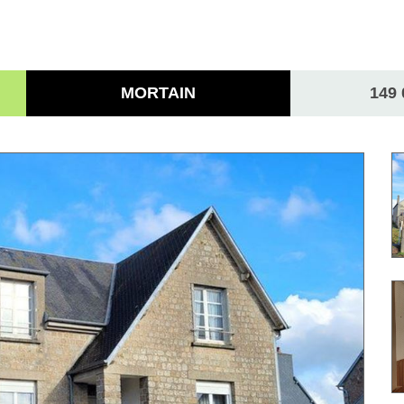
MORTAIN
149 