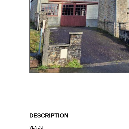
DESCRIPTION
VENDU