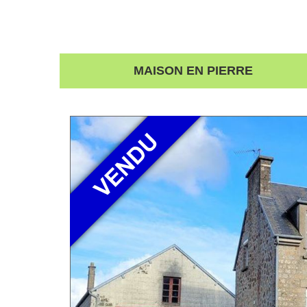
MAISON EN PIERRE