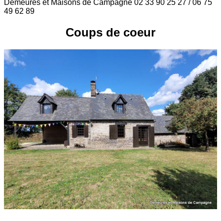
Demeures et Maisons de Campagne 02 33 90 25 27 / 06 75
49 62 89
Coups de coeur