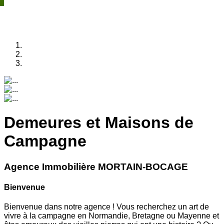
Demeures et Maisons de
Campagne
Agence Immobilière MORTAIN-BOCAGE
Bienvenue
Bienvenue dans notre agence ! Vous recherchez un art de
vivre à la campagne en Normandie, Bretagne ou Mayenne et