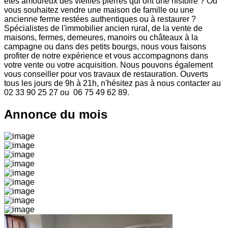
êtes amoureux des vieilles pierres qui ont une histoire ? Ou
vous souhaitez vendre une maison de famille ou une
ancienne ferme restées authentiques ou à restaurer ?
Spécialistes de l'immobilier ancien rural, de la vente de
maisons, fermes, demeures, manoirs ou châteaux à la
campagne ou dans des petits bourgs, nous vous faisons
profiter de notre expérience et vous accompagnons dans
votre vente ou votre acquisition. Nous pouvons également
vous conseiller pour vos travaux de restauration. Ouverts
tous les jours de 9h à 21h, n'hésitez pas à nous contacter au
02 33 90 25 27 ou 06 75 49 62 89.
Annonce du mois