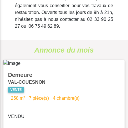
également vous conseiller pour vos travaux de
restauration. Ouverts tous les jours de 9h à 21h,
n'hésitez pas à nous contacter au 02 33 90 25
27 ou 06 75 49 62 89.
Annonce du mois
Demeure
VAL-COUESNON
VENTE
258 m²
7 pièce(s)
4 chambre(s)
VENDU