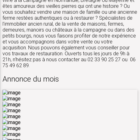
vivre à la campagne en Normandie, Bretagne ou Mayenne et
êtes amoureux des vieilles pierres qui ont une histoire ? Ou
vous souhaitez vendre une maison de famille ou une ancienne
ferme restées authentiques ou à restaurer ? Spécialistes de
l'immobilier ancien rural, de la vente de maisons, fermes,
demeures, manoirs ou châteaux à la campagne ou dans des
petits bourgs, nous vous faisons profiter de notre expérience
et vous accompagnons dans votre vente ou votre
acquisition. Nous pouvons également vous conseiller pour
vos travaux de restauration. Ouverts tous les jours de 9h à
21h, n'hésitez pas à nous contacter au 02 33 90 25 27 ou 06
75 49 62 89.
Annonce du mois