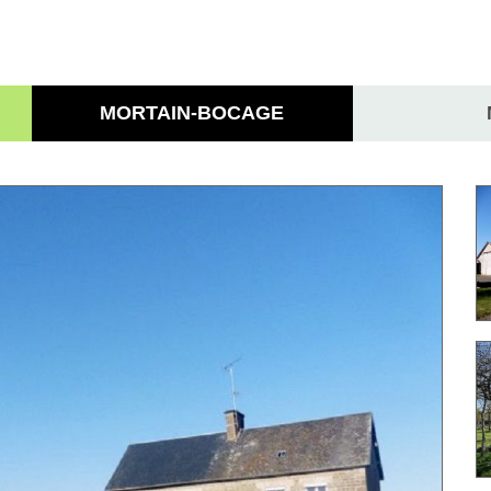
MORTAIN-BOCAGE