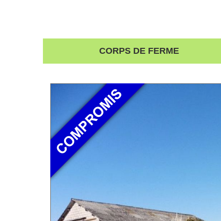
CORPS DE FERME