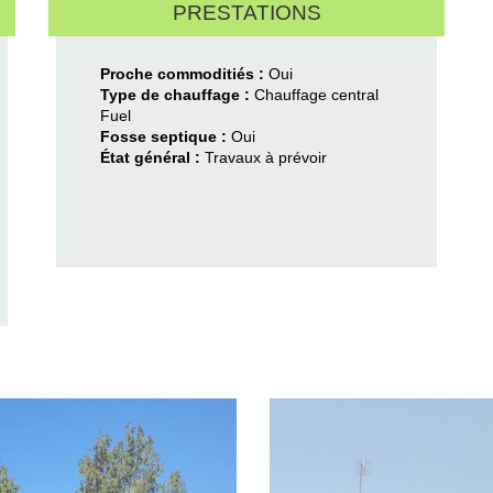
PRESTATIONS
Proche commoditiés :
Oui
Type de chauffage :
Chauffage central
Fuel
Fosse septique :
Oui
État général :
Travaux à prévoir