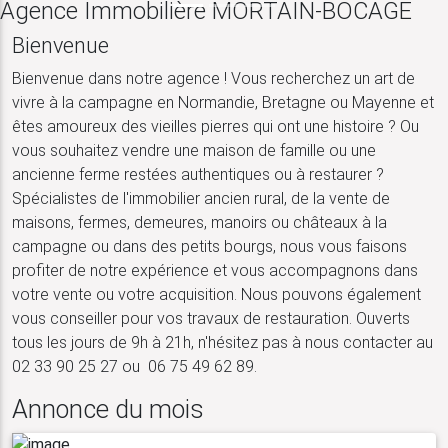
Agence Immobilière MORTAIN-BOCAGE
Bienvenue
Bienvenue dans notre agence ! Vous recherchez un art de
vivre à la campagne en Normandie, Bretagne ou Mayenne et
êtes amoureux des vieilles pierres qui ont une histoire ? Ou
vous souhaitez vendre une maison de famille ou une
ancienne ferme restées authentiques ou à restaurer ?
Spécialistes de l'immobilier ancien rural, de la vente de
maisons, fermes, demeures, manoirs ou châteaux à la
campagne ou dans des petits bourgs, nous vous faisons
profiter de notre expérience et vous accompagnons dans
votre vente ou votre acquisition. Nous pouvons également
vous conseiller pour vos travaux de restauration. Ouverts
tous les jours de 9h à 21h, n'hésitez pas à nous contacter au
02 33 90 25 27 ou 06 75 49 62 89.
Annonce du mois