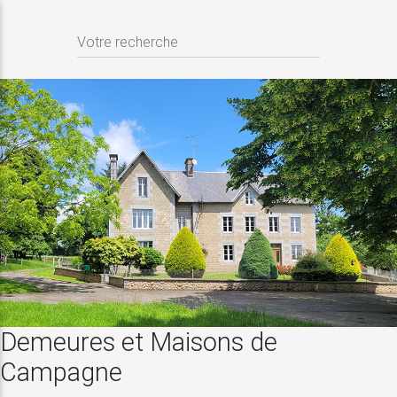
Votre recherche
Demeures et Maisons de
Campagne