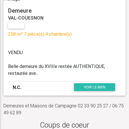
Demeure
VAL-COUESNON
VENTE
258 m²
7 pièce(s)
4 chambre(s)
VENDU
Belle demeure du XVIIIe restée AUTHENTIQUE,
restaurée ave...
N.C.
VOIR LE BIEN
Demeures et Maisons de Campagne 02 33 90 25 27 / 06 75
49 62 89
Coups de coeur