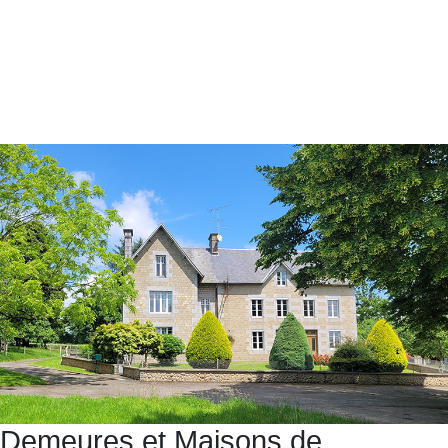
Demeures et Maisons de