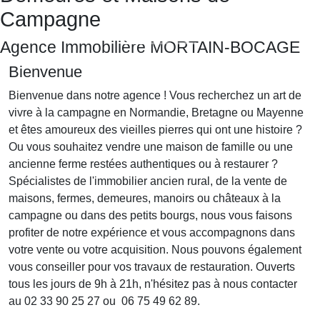
Campagne
Agence Immobilière MORTAIN-BOCAGE
Bienvenue
Bienvenue dans notre agence ! Vous recherchez un art de
vivre à la campagne en Normandie, Bretagne ou Mayenne
et êtes amoureux des vieilles pierres qui ont une histoire ?
Ou vous souhaitez vendre une maison de famille ou une
ancienne ferme restées authentiques ou à restaurer ?
Spécialistes de l'immobilier ancien rural, de la vente de
maisons, fermes, demeures, manoirs ou châteaux à la
campagne ou dans des petits bourgs, nous vous faisons
profiter de notre expérience et vous accompagnons dans
votre vente ou votre acquisition. Nous pouvons également
vous conseiller pour vos travaux de restauration. Ouverts
tous les jours de 9h à 21h, n'hésitez pas à nous contacter
au 02 33 90 25 27 ou 06 75 49 62 89.